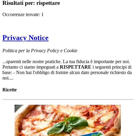
Risultati per:
rispettare
Occorrenze trovate: 1
Privacy Notice
Politica per la Privacy Policy e Cookie
...sparenti nelle nostre pratiche. La tua fiducia è importante per noi.
Pertanto ci siamo impegnati a
RISPETTARE
i seguenti principi di
base: - Non hai l'obbligo di fornire alcun dato personale richiesto da
noi....
Ricette