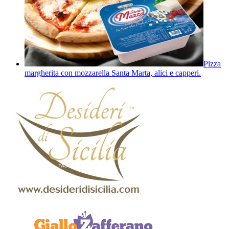
Pizza
margherita con mozzarella Santa Marta, alici e capperi.