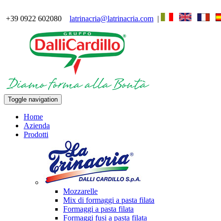
+39 0922 602080
latrinacria@latrinacria.com
|
Toggle navigation
Home
Azienda
Prodotti
Mozzarelle
Mix di formaggi a pasta filata
Formaggi a pasta filata
Formaggi fusi a pasta filata