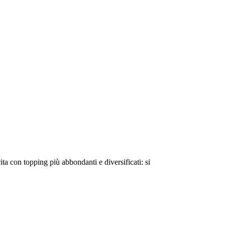
ta con topping più abbondanti e diversificati: si