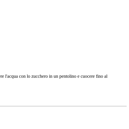
'acqua con lo zucchero in un pentolino e cuocere fino al