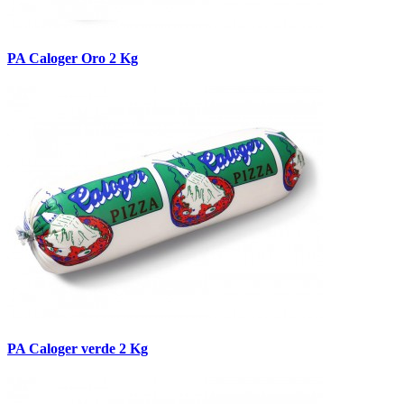
PA Caloger Oro 2 Kg
PA Caloger verde 2 Kg