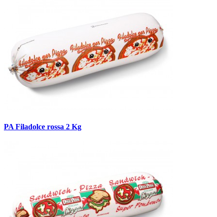
PA Filadolce rossa 2 Kg