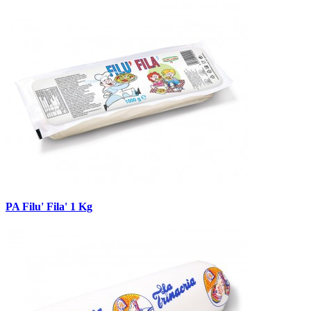
PA Filu' Fila' 1 Kg