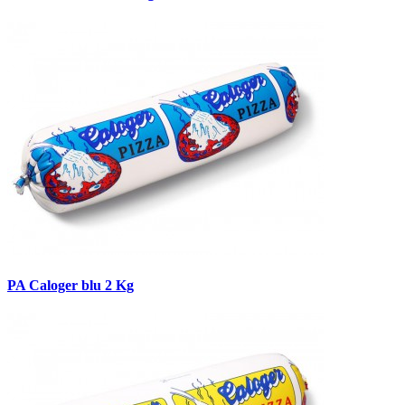
PA Caloger blu 2 Kg