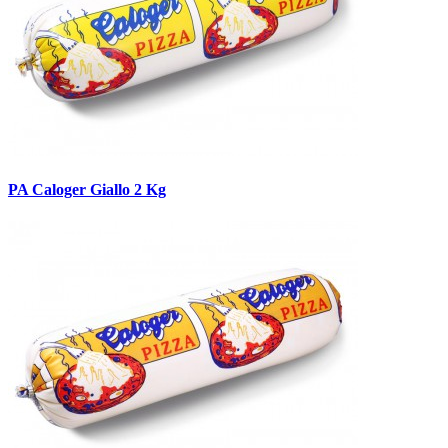
PA Caloger Giallo 2 Kg