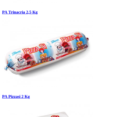
PA Trinacria 2,5 Kg
PA Pizzasi 2 Kg