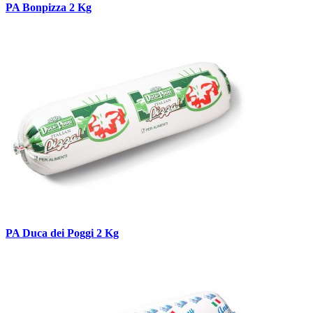
PA Bonpizza 2 Kg
PA Duca dei Poggi 2 Kg