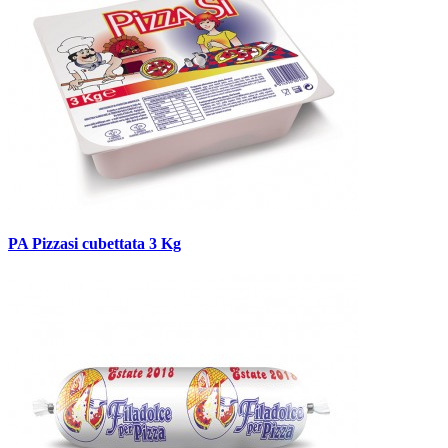
PA Pizzasi cubettata 3 Kg