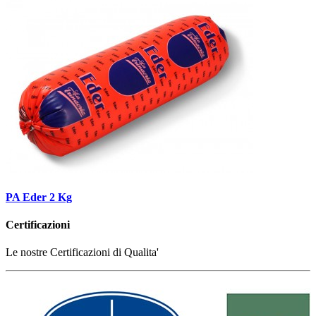
PA Eder 2 Kg
Certificazioni
Le nostre Certificazioni di Qualita'