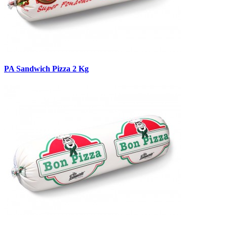
PA Sandwich Pizza 2 Kg