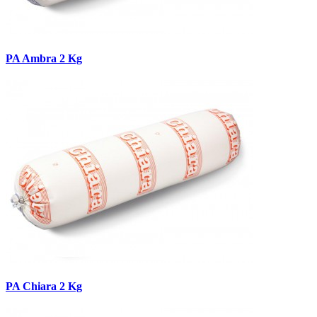
PA Ambra 2 Kg
PA Chiara 2 Kg