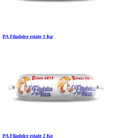
PA Filadolce estate 1 Kg
PA Filadolce estate 2 Kg