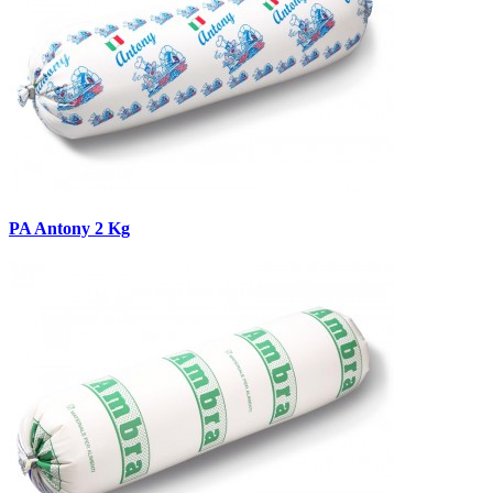
PA Antony 2 Kg