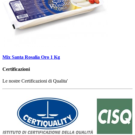
Mix Santa Rosalia Oro 1 Kg
Certificazioni
Le nostre Certificazioni di Qualita'