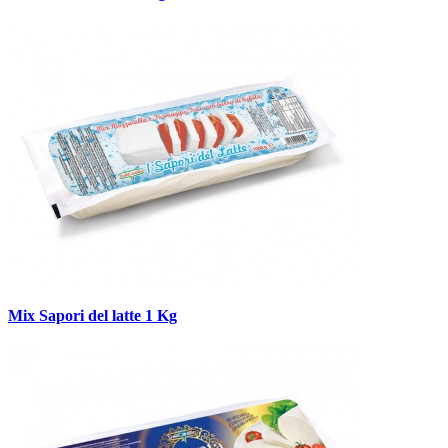
Mix Sapori del latte 1 Kg