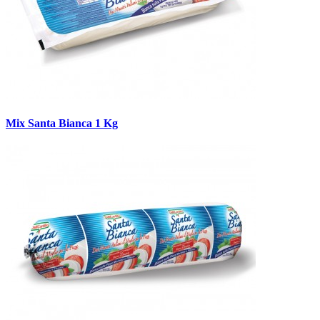
Mix Santa Bianca 1 Kg