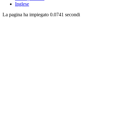
Inglese
La pagina ha impiegato 0.0741 secondi