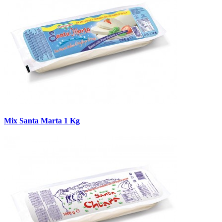
Mix Santa Marta 1 Kg