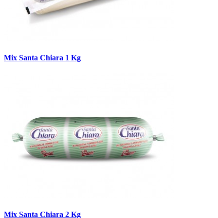
Mix Santa Chiara 1 Kg
Mix Santa Chiara 2 Kg