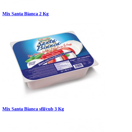
Mix Santa Bianca 2 Kg
Mix Santa Bianca sfil/cub 3 Kg