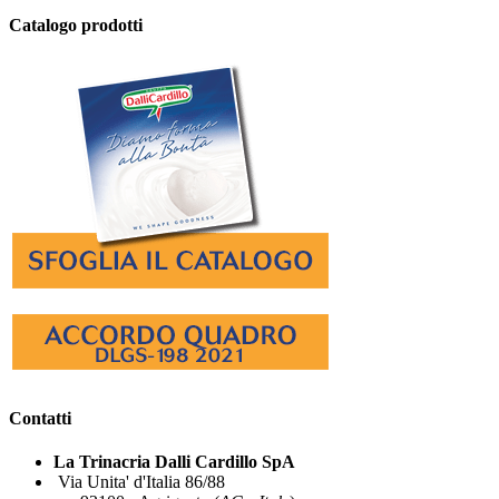
Catalogo prodotti
Contatti
La Trinacria Dalli Cardillo SpA
Via Unita' d'Italia 86/88