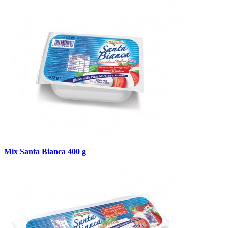
Mix Santa Bianca 400 g