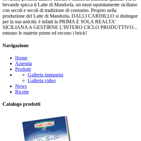
bevande spicca il Latte di Mandorla, un must squisitamente siciliano
con secoli e secoli di tradizione di consumo. Proprio nella
produzione del Latte di Mandorla, DALLI CARDILLO si distingue
per la sua unicità: è infatti la PRIMA E SOLA REALTA'
SICILIANA A GESTIRNE L'INTERO CICLO PRODUTTIVO...
entrano le materie prime ed escono i brick!
Navigazione
Home
Azienda
Prodotti
Galleria immagini
Galleria video
News
Ricette
Catalogo prodotti