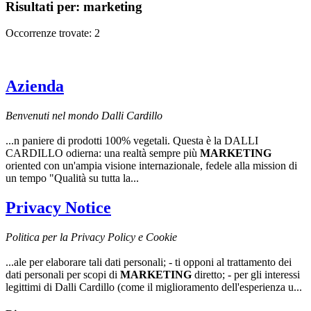
Risultati per:
marketing
Occorrenze trovate: 2
Azienda
Benvenuti nel mondo Dalli Cardillo
...n paniere di prodotti 100% vegetali. Questa è la DALLI
CARDILLO odierna: una realtà sempre più
MARKETING
oriented con un'ampia visione internazionale, fedele alla mission di
un tempo "Qualità su tutta la...
Privacy Notice
Politica per la Privacy Policy e Cookie
...ale per elaborare tali dati personali; - ti opponi al trattamento dei
dati personali per scopi di
MARKETING
diretto; - per gli interessi
legittimi di Dalli Cardillo (come il miglioramento dell'esperienza u...