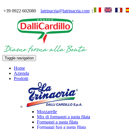
+39 0922 602080
latrinacria@latrinacria.com
|
Toggle navigation
Home
Azienda
Prodotti
Mozzarelle
Mix di formaggi a pasta filata
Formaggi a pasta filata
Formaggi fusi a pasta filata