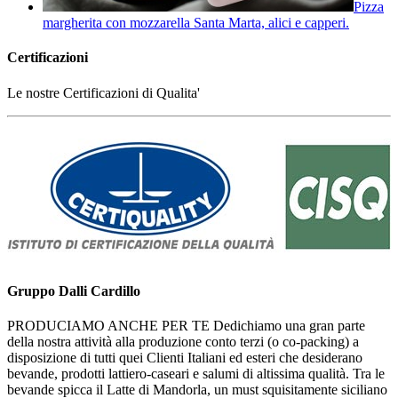
Pizza
margherita con mozzarella Santa Marta, alici e capperi.
Certificazioni
Le nostre Certificazioni di Qualita'
Gruppo Dalli Cardillo
PRODUCIAMO ANCHE PER TE Dedichiamo una gran parte
della nostra attività alla produzione conto terzi (o co-packing) a
disposizione di tutti quei Clienti Italiani ed esteri che desiderano
bevande, prodotti lattiero-caseari e salumi di altissima qualità. Tra le
bevande spicca il Latte di Mandorla, un must squisitamente siciliano