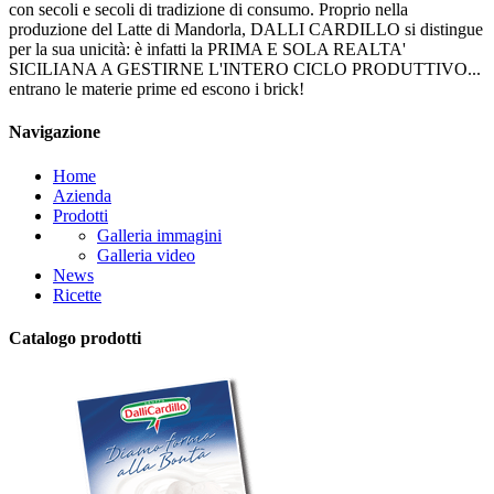
con secoli e secoli di tradizione di consumo. Proprio nella
produzione del Latte di Mandorla, DALLI CARDILLO si distingue
per la sua unicità: è infatti la PRIMA E SOLA REALTA'
SICILIANA A GESTIRNE L'INTERO CICLO PRODUTTIVO...
entrano le materie prime ed escono i brick!
Navigazione
Home
Azienda
Prodotti
Galleria immagini
Galleria video
News
Ricette
Catalogo prodotti