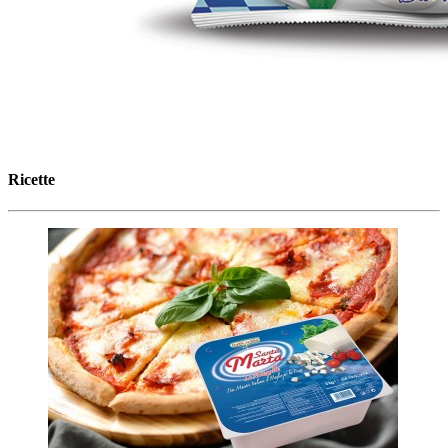
Ricette