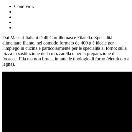
Condividi:
Dai Maestri Italiani Dalli Cardillo nasce Filatella. Specialità
alimentare filante, nel comodo formato da 400 g è ideale per
l'impiego in cucina e particolarmente per le specialità al forno: sulla
pizza in sostituzione della mozzarella e per la preparazione di
focacce. Fila ma non brucia in tutte le tipologie di forno (elettrico o a
legna).