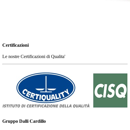
Certificazioni
Le nostre Certificazioni di Qualita'
Gruppo Dalli Cardillo