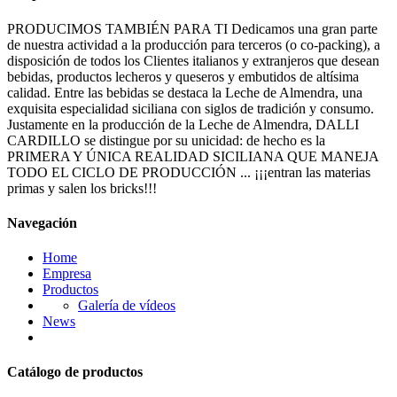
PRODUCIMOS TAMBIÉN PARA TI Dedicamos una gran parte
de nuestra actividad a la producción para terceros (o co-packing), a
disposición de todos los Clientes italianos y extranjeros que desean
bebidas, productos lecheros y queseros y embutidos de altísima
calidad. Entre las bebidas se destaca la Leche de Almendra, una
exquisita especialidad siciliana con siglos de tradición y consumo.
Justamente en la producción de la Leche de Almendra, DALLI
CARDILLO se distingue por su unicidad: de hecho es la
PRIMERA Y ÚNICA REALIDAD SICILIANA QUE MANEJA
TODO EL CICLO DE PRODUCCIÓN ... ¡¡¡entran las materias
primas y salen los bricks!!!
Navegación
Home
Empresa
Productos
Galería de vídeos
News
Catálogo de productos