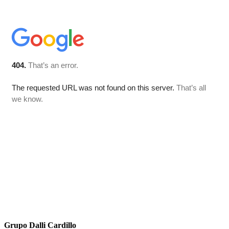
Grupo Dalli Cardillo