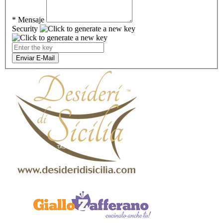
*
Mensaje
Security