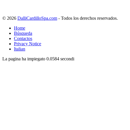
© 2026
DalliCardilloSpa.com
- Todos los derechos reservados.
Home
Búsqueda
Contactos
Privacy Notice
Italian
La pagina ha impiegato 0.0584 secondi