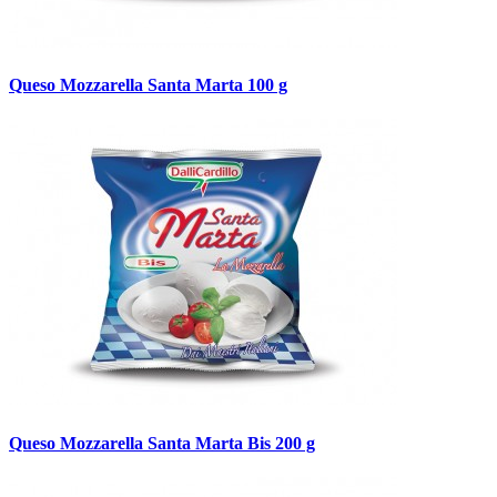
Queso Mozzarella Santa Marta 100 g
Queso Mozzarella Santa Marta Bis 200 g