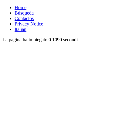
Home
Búsqueda
Contactos
Privacy Notice
Italian
La pagina ha impiegato 0.1090 secondi