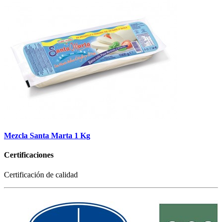
Mezcla Santa Marta 1 Kg
Certificaciones
Certificación de calidad