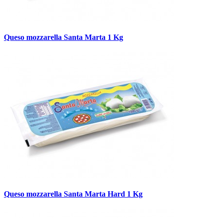
Queso mozzarella Santa Marta 1 Kg
Queso mozzarella Santa Marta Hard 1 Kg