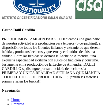
Grupo Dalli Cardillo
PRODUCIMOS TAMBIÉN PARA TI Dedicamos una gran parte
de nuestra actividad a la producción para terceros (o co-packing), a
disposición de todos los Clientes italianos y extranjeros que desean
bebidas, productos lecheros y queseros y embutidos de altísima
calidad. Entre las bebidas se destaca la Leche de Almendra, una
exquisita especialidad siciliana con siglos de tradición y consumo.
Justamente en la producción de la Leche de Almendra, DALLI
CARDILLO se distingue por su unicidad: de hecho es la
PRIMERA Y ÚNICA REALIDAD SICILIANA QUE MANEJA
TODO EL CICLO DE PRODUCCIÓN ... ¡¡¡entran las materias
primas y salen los bricks!!!
Navegación
Home
Empresa