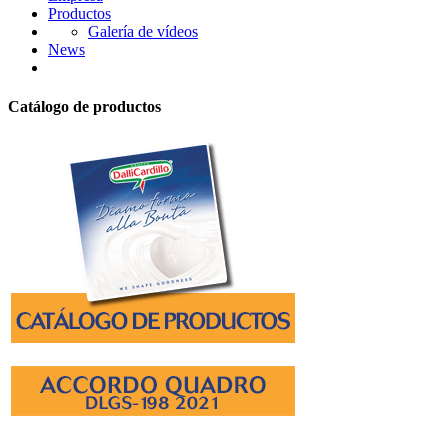
Productos
Galería de vídeos
News
Catálogo de productos