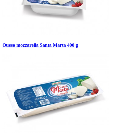
Queso mozzarella Santa Marta 400 g