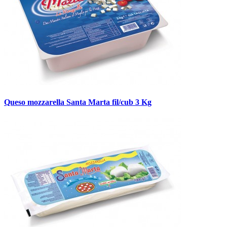
Queso mozzarella Santa Marta fil/cub 3 Kg