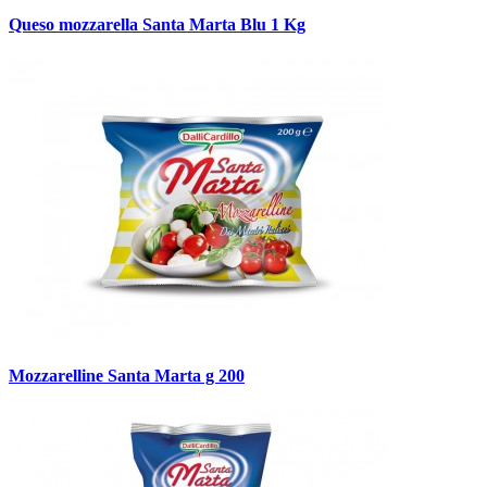
Queso mozzarella Santa Marta Blu 1 Kg
Mozzarelline Santa Marta g 200