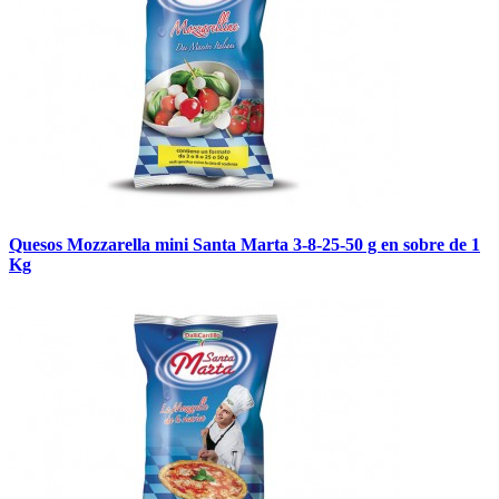
Quesos Mozzarella mini Santa Marta 3-8-25-50 g en sobre de 1
Kg