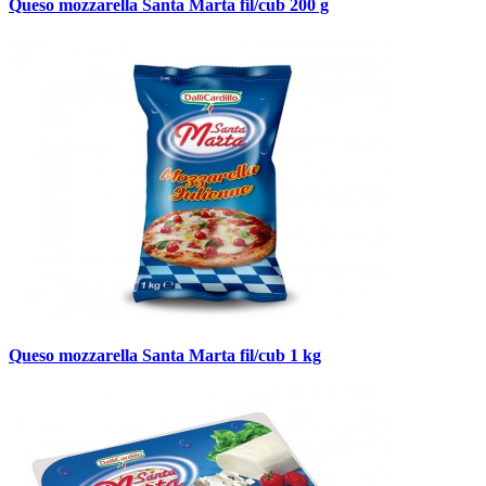
Queso mozzarella Santa Marta fil/cub 200 g
Queso mozzarella Santa Marta fil/cub 1 kg