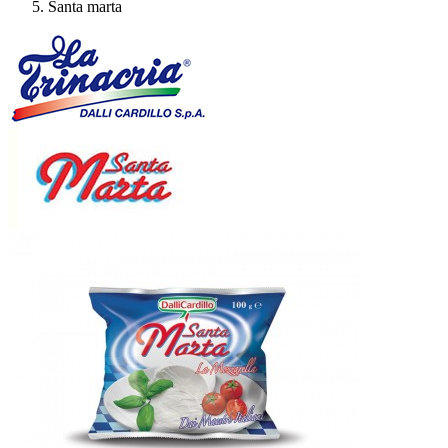
Santa marta