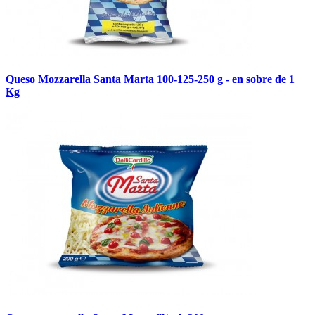
Queso Mozzarella Santa Marta 100-125-250 g - en sobre de 1
Kg