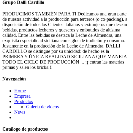
Grupo Dalli Cardillo
PRODUCIMOS TAMBIÉN PARA TI Dedicamos una gran parte
de nuestra actividad a la producción para terceros (o co-packing), a
disposición de todos los Clientes italianos y extranjeros que desean
bebidas, productos lecheros y queseros y embutidos de altísima
calidad. Entre las bebidas se destaca la Leche de Almendra, una
exquisita especialidad siciliana con siglos de tradición y consumo.
Justamente en la producción de la Leche de Almendra, DALLI
CARDILLO se distingue por su unicidad: de hecho es la
PRIMERA Y ÚNICA REALIDAD SICILIANA QUE MANEJA
TODO EL CICLO DE PRODUCCIÓN ... ¡¡¡entran las materias
primas y salen los bricks!!!
Navegación
Home
Empresa
Productos
Galería de vídeos
News
Catálogo de productos