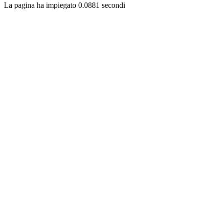
La pagina ha impiegato 0.0881 secondi