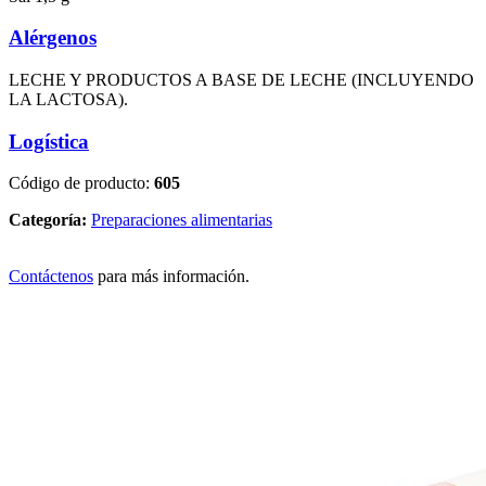
Alérgenos
LECHE Y PRODUCTOS A BASE DE LECHE (INCLUYENDO
LA LACTOSA).
Logística
Código de producto:
605
Categoría:
Preparaciones alimentarias
Contáctenos
para más información.