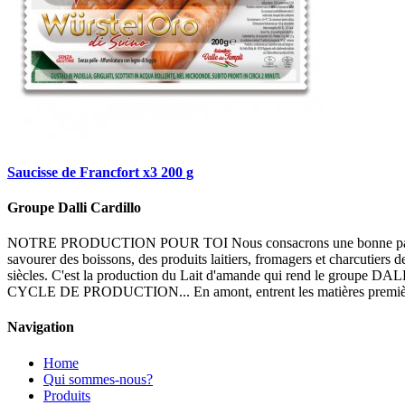
Saucisse de Francfort x3 200 g
Groupe Dalli Cardillo
NOTRE PRODUCTION POUR TOI Nous consacrons une bonne partie de notre
savourer des boissons, des produits laitiers, fromagers et charcutiers d
siècles. C'est la production du Lait d'amande qui rend le 
CYCLE DE PRODUCTION... En amont, entrent les matières premières et
Navigation
Home
Qui sommes-nous?
Produits