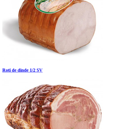
Roti de dinde 1/2 SV