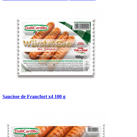
Saucisse de Francfort x4 100 g